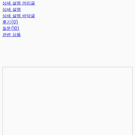
상세 설명 머리글
상세 설명
상세 설명 바닥글
후기(0)
질문(10)
관련 상품