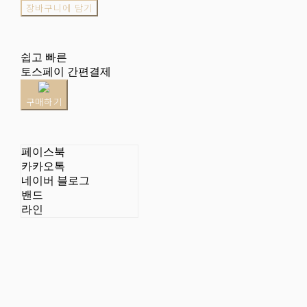
장바구니에 담기
쉽고 빠른
토스페이 간편결제
구매하기
페이스북
카카오톡
네이버 블로그
밴드
라인