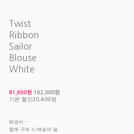
Twist
Ribbon
Sailor
Blouse
White
81,600원
102,000원
기본 할인
20,400원
배송비
-
함께 구매 시 배송비 절