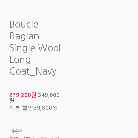
Boucle
Raglan
Single Wool
Long
Coat_Navy
279,200원
349,000
원
기본 할인
69,800원
배송비
-