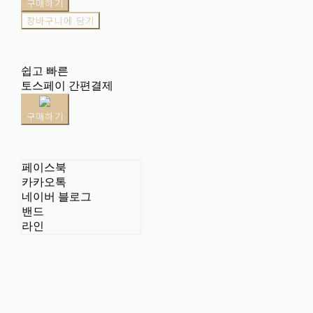
구매하기
장바구니에 담기
쉽고 빠른
토스페이 간편결제
구매하기
페이스북
카카오톡
네이버 블로그
밴드
라인