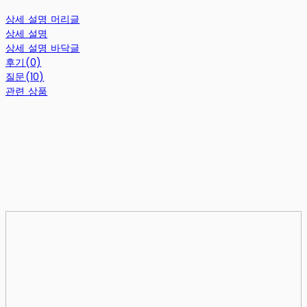
상세 설명 머리글
상세 설명
상세 설명 바닥글
후기(0)
질문(10)
관련 상품