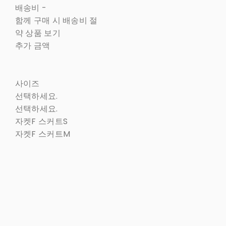
배송비
-
함께 구매 시 배송비 절
약 상품 보기
추가 금액
사이즈
선택하세요.
선택하세요.
자켓F 스커트S
자켓F 스커트M