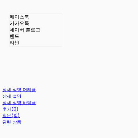
페이스북
카카오톡
네이버 블로그
밴드
라인
상세 설명 머리글
상세 설명
상세 설명 바닥글
후기(0)
질문(10)
관련 상품