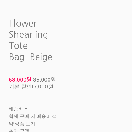
Flower
Shearling
Tote
Bag_Beige
68,000원
85,000원
기본 할인
17,000원
배송비
-
함께 구매 시 배송비 절
약 상품 보기
추가 금액