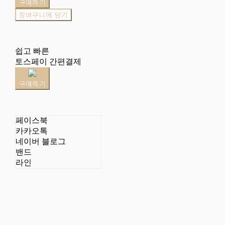
구매하기
장바구니에 담기
쉽고 빠른
토스페이 간편결제
구매하기
페이스북
카카오톡
네이버 블로그
밴드
라인