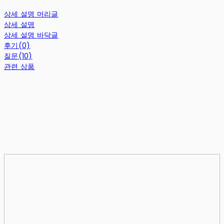
상세 설명 머리글
상세 설명
상세 설명 바닥글
후기(0)
질문(10)
관련 상품