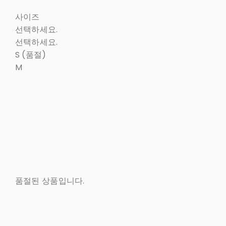
사이즈
선택하세요.
선택하세요.
S (품절)
M
품절된 상품입니다.