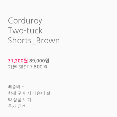
Corduroy
Two-tuck
Shorts_Brown
71,200원
89,000원
기본 할인
17,800원
배송비
-
함께 구매 시 배송비 절
약 상품 보기
추가 금액