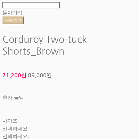
돌아가기
구매하기
Corduroy Two-tuck
Shorts_Brown
71,200원
89,000원
추가 금액
사이즈
선택하세요.
선택하세요.