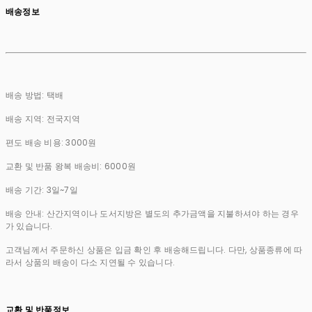
배송정보
배송 방법: 택배
배송 지역: 전국지역
편도 배송 비용: 3000원
교환 및 반품 왕복 배송비: 6000원
배송 기간: 3일~7일
배송 안내: 산간지역이나 도서지방은 별도의 추가금액을 지불하셔야 하는 경우
가 있습니다.
고객님께서 주문하신 상품은 입금 확인 후 배송해드립니다. 다만, 상품종류에 따
라서 상품의 배송이 다소 지연될 수 있습니다.
교환 및 반품정보