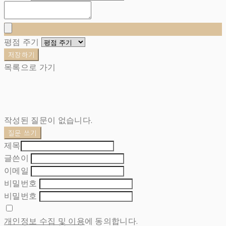
평점 주기
저장하기
목록으로 가기
작성된 질문이 없습니다.
질문 쓰기
제목
글쓴이
이메일
비밀번호
비밀번호
개인정보 수집 및 이용
에 동의합니다.