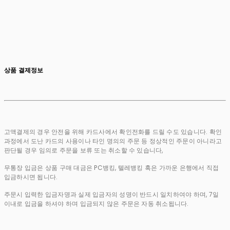
상품 결제정보
고액결제의 경우 안전을 위해 카드사에서 확인전화를 드릴 수도 있습니다. 확인
과정에서 도난 카드의 사용이나 타인 명의의 주문 등 정상적인 주문이 아니라고
판단될 경우 임의로 주문을 보류 또는 취소할 수 있습니다,
무통장 입금은 상품 구매 대금은 PC뱅킹, 텔레뱅킹 혹은 가까운 은행에서 직접
입금하시면 됩니다.
주문시 입력한 입금자명과 실제 입금자의 성명이 반드시 일치하여야 하며, 7일
이내로 입금을 하셔야 하며 입금되지 않은 주문은 자동 취소됩니다.