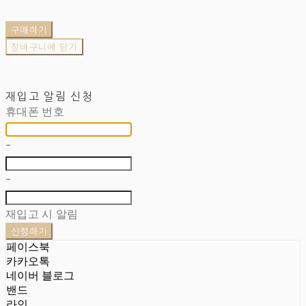
구매하기
장바구니에 담기
재입고 알림 신청
휴대폰 번호
-
-
재입고 시 알림
신청하기
페이스북
카카오톡
네이버 블로그
밴드
라인