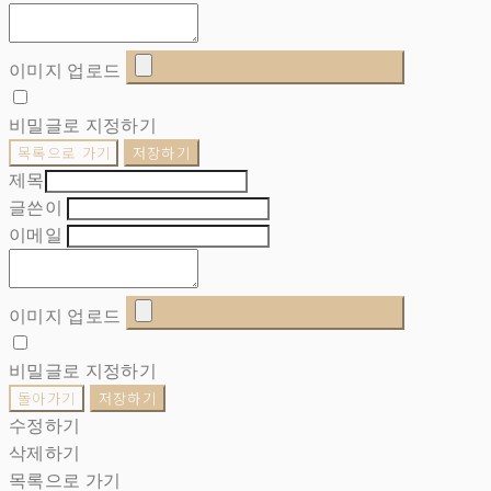
이미지 업로드
비밀글로 지정하기
목록으로 가기
저장하기
제목
글쓴이
이메일
이미지 업로드
비밀글로 지정하기
돌아가기
저장하기
수정하기
삭제하기
목록으로 가기