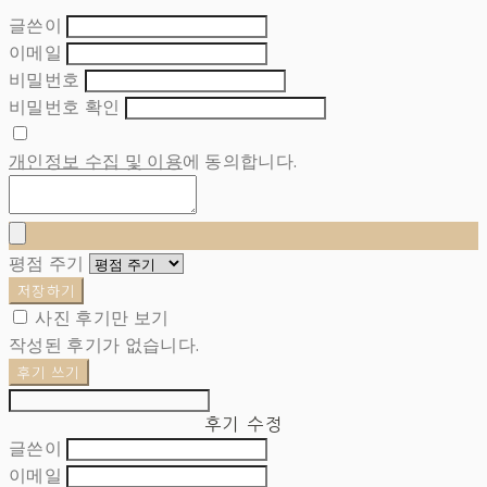
글쓴이
이메일
비밀번호
비밀번호 확인
개인정보 수집 및 이용
에 동의합니다.
평점 주기
저장하기
사진 후기만 보기
작성된 후기가 없습니다.
후기 쓰기
후기 수정
글쓴이
이메일