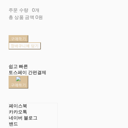
주문 수량
0개
총 상품 금액
0원
구매하기
장바구니에 담기
쉽고 빠른
토스페이 간편결제
구매하기
페이스북
카카오톡
네이버 블로그
밴드