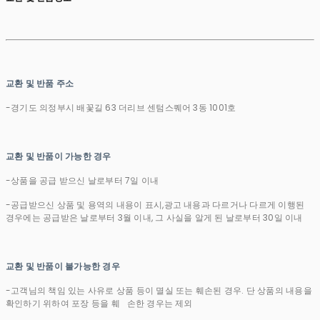
교환 및 반품 주소
-경기도 의정부시 배꽃길 63 더리브 센텀스퀘어 3동 1001호
교환 및 반품이 가능한 경우
-상품을 공급 받으신 날로부터 7일 이내
-공급받으신 상품 및 용역의 내용이 표시,광고 내용과 다르거나 다르게 이행된
경우에는 공급받은 날로부터 3월 이내, 그 사실을 알게 된 날로부터 30일 이내
교환 및 반품이 불가능한 경우
-고객님의 책임 있는 사유로 상품 등이 멸실 또는 훼손된 경우. 단 상품의 내용을
확인하기 위하여 포장 등을 훼 손한 경우는 제외