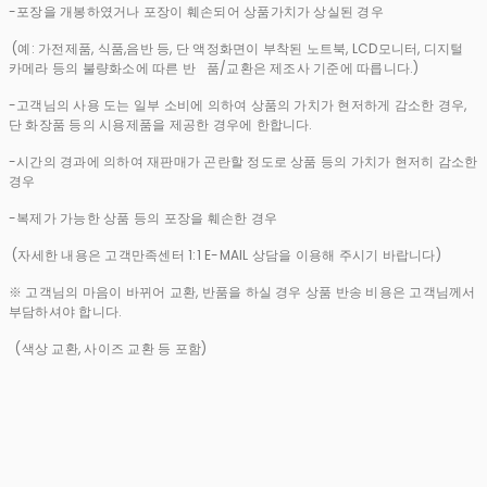
-포장을 개봉하였거나 포장이 훼손되어 상품가치가 상실된 경우
(예: 가전제품, 식품,음반 등, 단 액정화면이 부착된 노트북, LCD모니터, 디지털
카메라 등의 불량화소에 따른 반 품/교환은 제조사 기준에 따릅니다.)
-고객님의 사용 도는 일부 소비에 의하여 상품의 가치가 현저하게 감소한 경우,
단 화장품 등의 시용제품을 제공한 경우에 한합니다.
-시간의 경과에 의하여 재판매가 곤란할 정도로 상품 등의 가치가 현저히 감소한
경우
-복제가 가능한 상품 등의 포장을 훼손한 경우
(자세한 내용은 고객만족센터 1:1 E-MAIL 상담을 이용해 주시기 바랍니다)
※ 고객님의 마음이 바뀌어 교환, 반품을 하실 경우 상품 반송 비용은 고객님께서
부담하셔야 합니다.
(색상 교환, 사이즈 교환 등 포함)