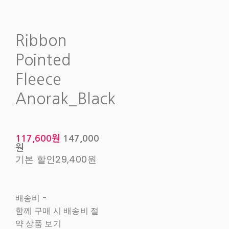
Ribbon
Pointed
Fleece
Anorak_Black
117,600원
147,000
원
기본 할인
29,400원
배송비
-
함께 구매 시 배송비 절
약 상품 보기