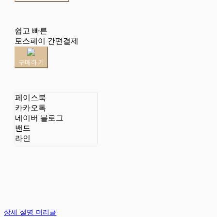
쉽고 빠른
토스페이 간편결제
구매하기
페이스북
카카오톡
네이버 블로그
밴드
라인
상세 설명 머리글