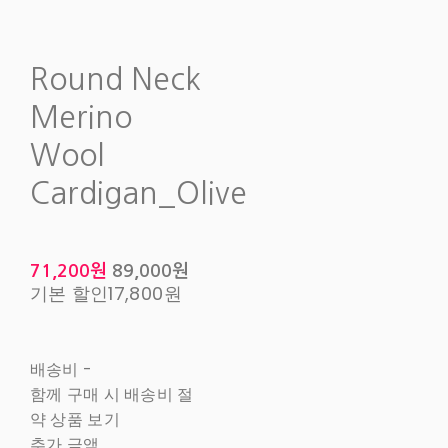
Round Neck
Merino
Wool
Cardigan_Olive
71,200원
89,000원
기본 할인
17,800원
배송비
-
함께 구매 시 배송비 절
약 상품 보기
추가 금액