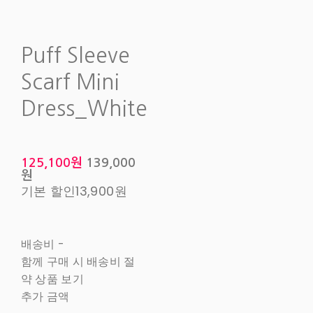
Puff Sleeve
Scarf Mini
Dress_White
125,100원
139,000
원
기본 할인
13,900원
배송비
-
함께 구매 시 배송비 절
약 상품 보기
추가 금액