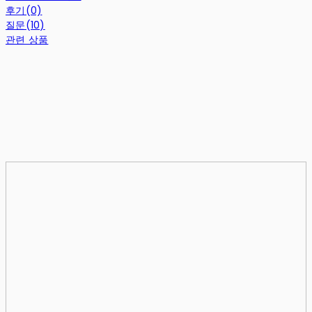
후기(0)
질문(10)
관련 상품