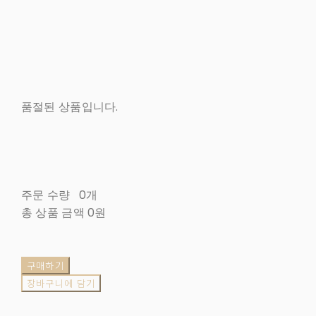
품절된 상품입니다.
주문 수량
0개
총 상품 금액
0원
구매하기
장바구니에 담기