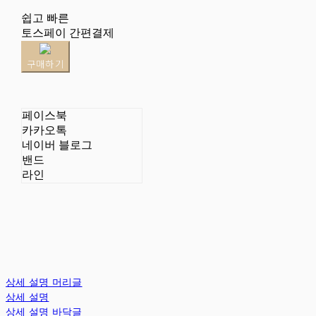
쉽고 빠른
토스페이 간편결제
구매하기
페이스북
카카오톡
네이버 블로그
밴드
라인
상세 설명 머리글
상세 설명
상세 설명 바닥글