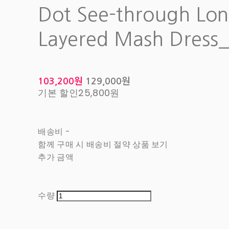
Dot See-through Lo
Layered Mash Dress_
103,200원
129,000원
기본 할인
25,800원
배송비
-
함께 구매 시 배송비 절약 상품 보기
추가 금액
수량