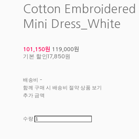
Cotton Embroidered 
Mini Dress_White
101,150원
119,000원
기본 할인
17,850원
배송비
-
함께 구매 시 배송비 절약 상품 보기
추가 금액
수량