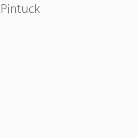
Pintuck