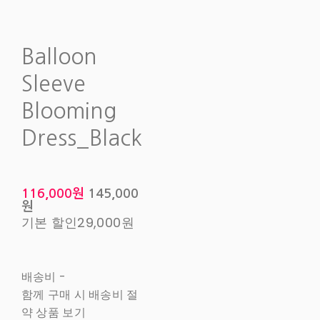
Balloon
Sleeve
Blooming
Dress_Black
116,000원
145,000
원
기본 할인
29,000원
배송비
-
함께 구매 시 배송비 절
약 상품 보기