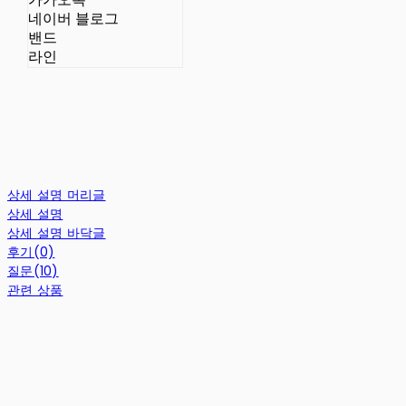
네이버 블로그
밴드
라인
상세 설명 머리글
상세 설명
상세 설명 바닥글
후기(0)
질문(10)
관련 상품