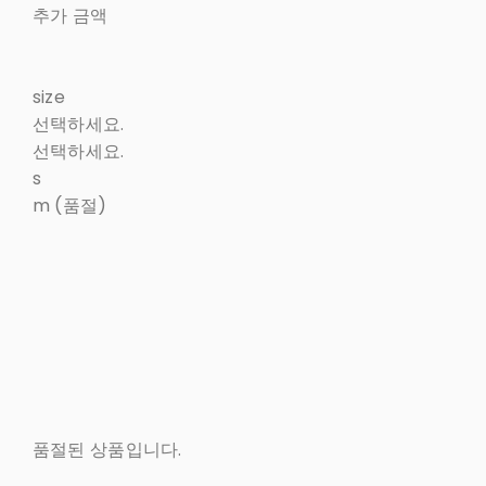
추가 금액
size
선택하세요.
선택하세요.
s
m (품절)
품절된 상품입니다.