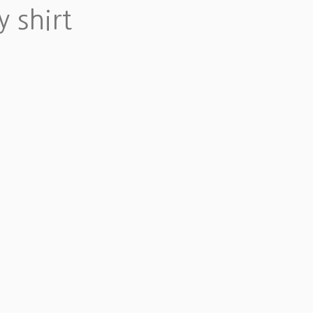
y shirt