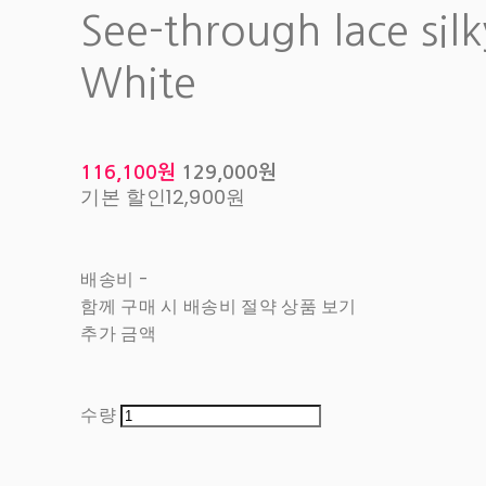
See-through lace silk
White
116,100원
129,000원
기본 할인
12,900원
배송비
-
함께 구매 시 배송비 절약 상품 보기
추가 금액
수량