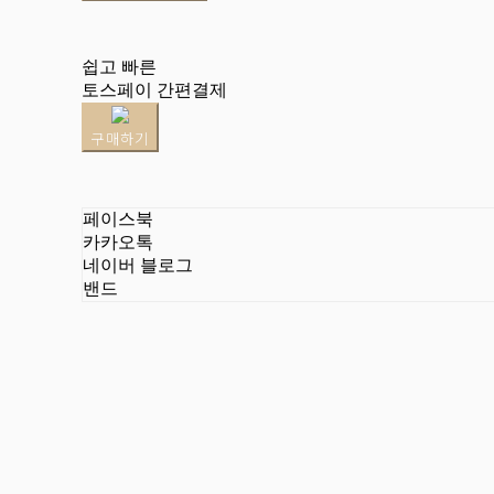
쉽고 빠른
토스페이 간편결제
구매하기
페이스북
카카오톡
네이버 블로그
밴드