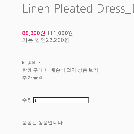
Linen Pleated Dress_
88,800원
111,000원
기본 할인
22,200원
배송비
-
함께 구매 시 배송비 절약 상품 보기
추가 금액
수량
품절된 상품입니다.