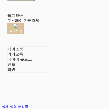
쉽고 빠른
토스페이 간편결제
구매하기
페이스북
카카오톡
네이버 블로그
밴드
라인
상세 설명 머리글