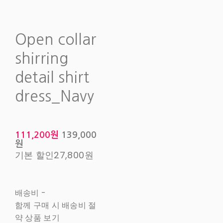
Open collar
shirring
detail shirt
dress_Navy
111,200원
139,000
원
기본 할인
27,800원
배송비
-
함께 구매 시 배송비 절
약 상품 보기